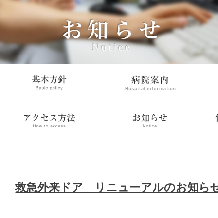
救急外来ドア リニューアルのお知ら