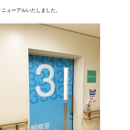
リニューアルいたしました。